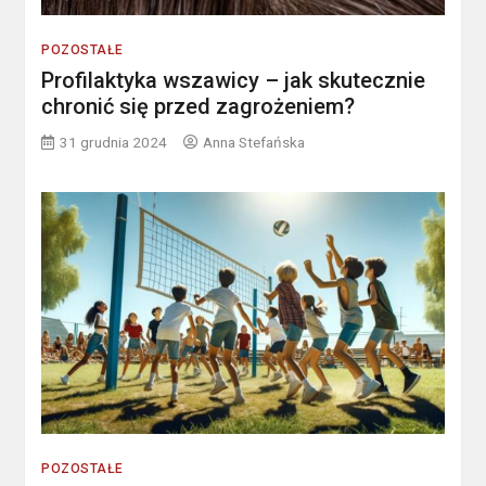
POZOSTAŁE
Profilaktyka wszawicy – jak skutecznie
chronić się przed zagrożeniem?
31 grudnia 2024
Anna Stefańska
POZOSTAŁE