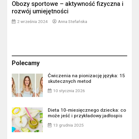
Obozy sportowe – aktywność fizyczna i
rozwój umiejętności
2 września 2024
Anna Stefańska
Polecamy
Ćwiczenia na pionizację języka: 15
skutecznych metod
10 stycznia 2026
Dieta 10-miesięcznego dziecka: co
może jeść i przykładowy jadłospis
13 grudnia 2025