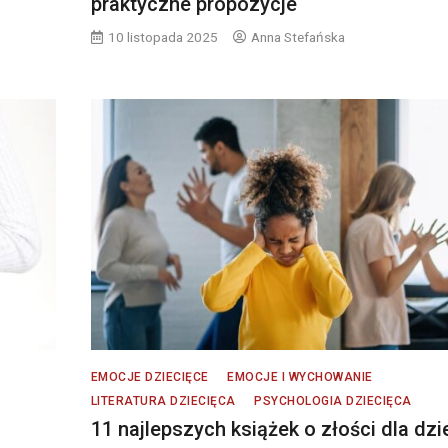
praktyczne propozycje
10 listopada 2025
Anna Stefańska
EMOCJE DZIECIĘCE
EMOCJE I WYCHOWANIE
LITERATURA DZIECIĘCA
PSYCHOLOGIA DZIECIĘCA
11 najlepszych książek o złości dla dzi