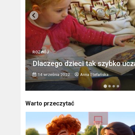
ROZWÓJ
Dlaczego dzieci tak szybko ucz
14 września 2022
Anna Stefańska
Warto przeczytać