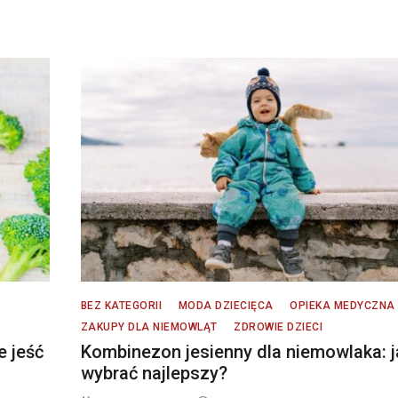
BEZ KATEGORII
MODA DZIECIĘCA
OPIEKA MEDYCZNA
ZAKUPY DLA NIEMOWLĄT
ZDROWIE DZIECI
e jeść
Kombinezon jesienny dla niemowlaka: j
wybrać najlepszy?