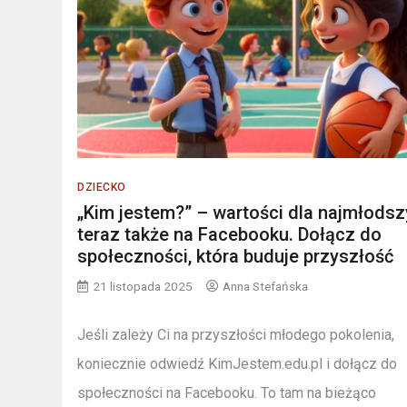
DZIECKO
„Kim jestem?” – wartości dla najmłods
teraz także na Facebooku. Dołącz do
społeczności, która buduje przyszłość
21 listopada 2025
Anna Stefańska
Jeśli zależy Ci na przyszłości młodego pokolenia,
koniecznie odwiedź KimJestem.edu.pl i dołącz do
społeczności na Facebooku. To tam na bieżąco