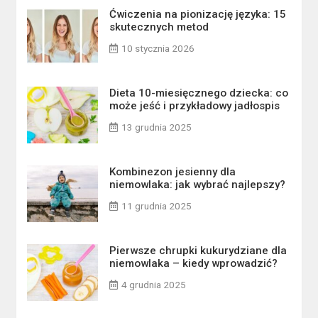
Ćwiczenia na pionizację języka: 15
skutecznych metod
10 stycznia 2026
Dieta 10-miesięcznego dziecka: co
może jeść i przykładowy jadłospis
13 grudnia 2025
Kombinezon jesienny dla
niemowlaka: jak wybrać najlepszy?
11 grudnia 2025
Pierwsze chrupki kukurydziane dla
niemowlaka – kiedy wprowadzić?
4 grudnia 2025