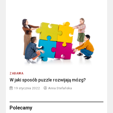
ZABAWA
W jaki sposób puzzle rozwijają mózg?
19 stycznia 2022
Anna Stefańska
Polecamy