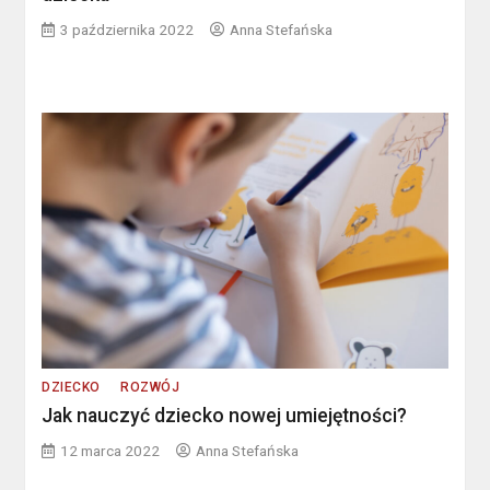
3 października 2022
Anna Stefańska
DZIECKO
ROZWÓJ
Jak nauczyć dziecko nowej umiejętności?
12 marca 2022
Anna Stefańska