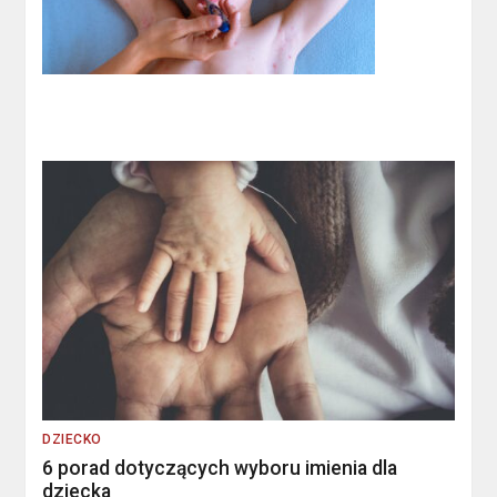
DZIECKO
6 porad dotyczących wyboru imienia dla
dziecka