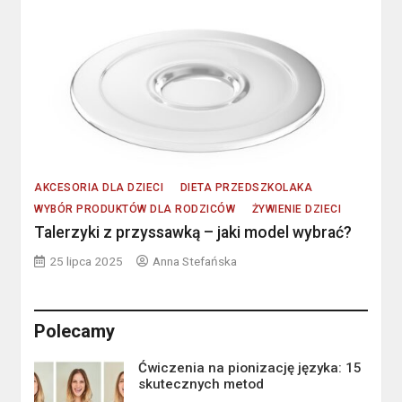
AKCESORIA DLA DZIECI
DIETA PRZEDSZKOLAKA
WYBÓR PRODUKTÓW DLA RODZICÓW
ŻYWIENIE DZIECI
Talerzyki z przyssawką – jaki model wybrać?
25 lipca 2025
Anna Stefańska
Polecamy
Ćwiczenia na pionizację języka: 15
skutecznych metod