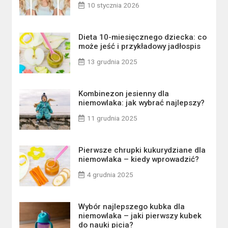
10 stycznia 2026
Dieta 10-miesięcznego dziecka: co
może jeść i przykładowy jadłospis
13 grudnia 2025
Kombinezon jesienny dla
niemowlaka: jak wybrać najlepszy?
11 grudnia 2025
Pierwsze chrupki kukurydziane dla
niemowlaka – kiedy wprowadzić?
4 grudnia 2025
Wybór najlepszego kubka dla
niemowlaka – jaki pierwszy kubek
do nauki picia?