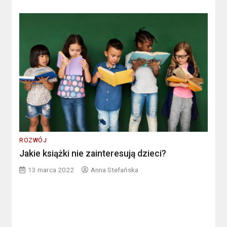
ROZWÓJ
Jakie książki nie zainteresują dzieci?
13 marca 2022
Anna Stefańska