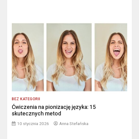
BEZ KATEGORII
Ćwiczenia na pionizację języka: 15
skutecznych metod
10 stycznia 2026
Anna Stefańska