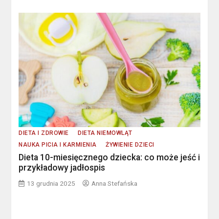
DIETA I ZDROWIE
DIETA NIEMOWLĄT
NAUKA PICIA I KARMIENIA
ŻYWIENIE DZIECI
Dieta 10-miesięcznego dziecka: co może jeść i
przykładowy jadłospis
13 grudnia 2025
Anna Stefańska