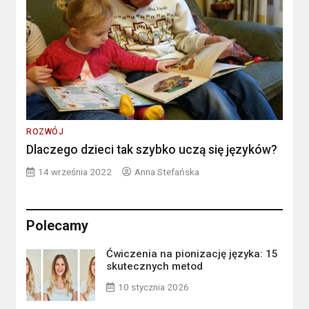
ROZWÓJ
Dlaczego dzieci tak szybko uczą się języków?
14 września 2022
Anna Stefańska
Polecamy
Ćwiczenia na pionizację języka: 15
skutecznych metod
10 stycznia 2026