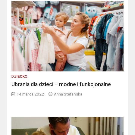
DZIECKO
Ubrania dla dzieci – modne i funkcjonalne
14 marca 2022
Anna Stefańska