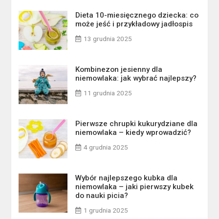
Dieta 10-miesięcznego dziecka: co
może jeść i przykładowy jadłospis
13 grudnia 2025
Kombinezon jesienny dla
niemowlaka: jak wybrać najlepszy?
11 grudnia 2025
Pierwsze chrupki kukurydziane dla
niemowlaka – kiedy wprowadzić?
4 grudnia 2025
Wybór najlepszego kubka dla
niemowlaka – jaki pierwszy kubek
do nauki picia?
1 grudnia 2025